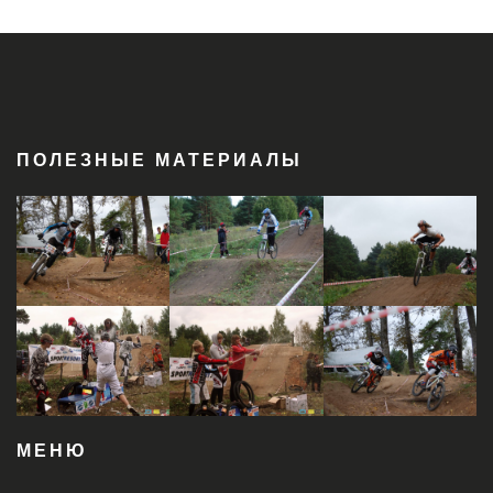
ПОЛЕЗНЫЕ МАТЕРИАЛЫ
МЕНЮ