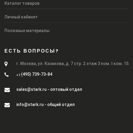
Каталог товаров
Личный кабинет
Полезные материалы
ЕСТЬ ВОПРОСЫ?
г. Москва, ул. Казакова, д. 7 стр. 2 этаж 3 пом. I ком. 15
(495) 739-73-84
+7
sales@stark.ru - оптовый отдел
info@stark.ru - общий отдел