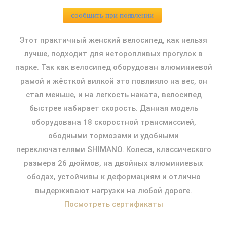
сообщить при появлении
Этот практичный женский велосипед, как нельзя
лучше, подходит для неторопливых прогулок в
парке. Так как велосипед оборудован алюминиевой
рамой и жёсткой вилкой это повлияло на вес, он
стал меньше, и на легкость наката, велосипед
быстрее набирает скорость. Данная модель
оборудована 18 скоростной трансмиссией,
ободными тормозами и удобными
переключателями SHIMANO. Колеса, классического
размера 26 дюймов, на двойных алюминиевых
ободах, устойчивы к деформациям и отлично
выдерживают нагрузки на любой дороге.
Посмотреть сертификаты