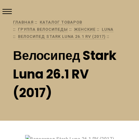
ГЛАВНАЯ
КАТАЛОГ ТОВАРОВ
ГРУППА ВЕЛОСИПЕДЫ
ЖЕНСКИЕ
LUNA
ВЕЛОСИПЕД STARK LUNA 26.1 RV (2017)
Велосипед Stark
Luna 26.1 RV
(2017)