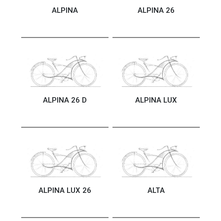
ALPINA
ALPINA 26
ALPINA 26 D
ALPINA LUX
ALPINA LUX 26
ALTA