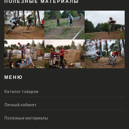
ПОЛЕЗНЫЕ МАТЕРИАЛЫ
МЕНЮ
Каталог товаров
Личный кабинет
Полезные материалы