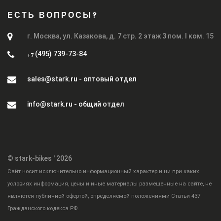
ЕСТЬ ВОПРОСЫ?
г. Москва, ул. Казакова, д. 7 стр. 2 этаж 3 пом. I ком. 15
(495) 739-73-84
+7
sales@stark.ru - оптовый отдел
info@stark.ru - общий отдел
© stark-bikes ' 2026
Cайт носит исключительно информационный характер и ни при каких
условиях информация, цены и иные материалы размещенные на сайте, не
являются публичной офертой, определяемой положениями Статьи 437
Гражданского кодекса РФ.