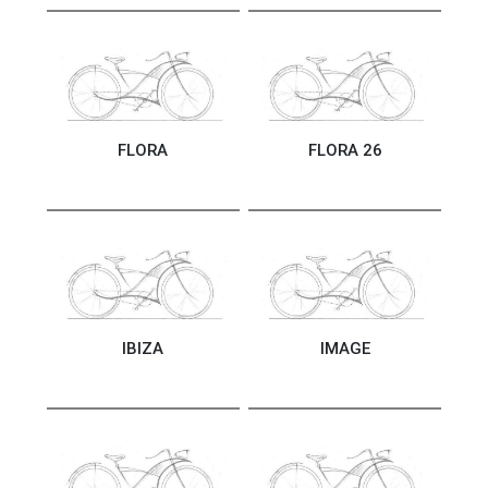
FLORA
FLORA 26
IBIZA
IMAGE