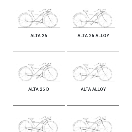
ALTA 26
ALTA 26 ALLOY
ALTA 26 D
ALTA ALLOY