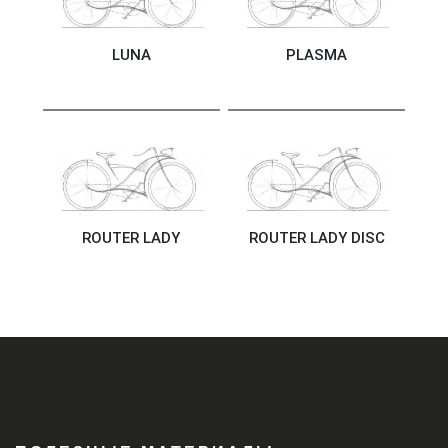
LUNA
PLASMA
ROUTER LADY
ROUTER LADY DISC