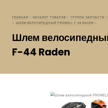
ГЛАВНАЯ
КАТАЛОГ ТОВАРОВ
ГРУППА ЗАПЧАСТИ
ШЛЕМ ВЕЛОСИПЕДНЫЙ PROWELL F-44 RADEN
Шлем велосипедны
F-44 Raden