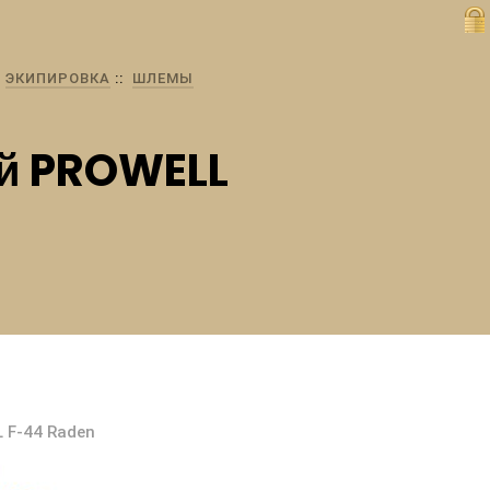
ЭКИПИРОВКА
ШЛЕМЫ
й PROWELL