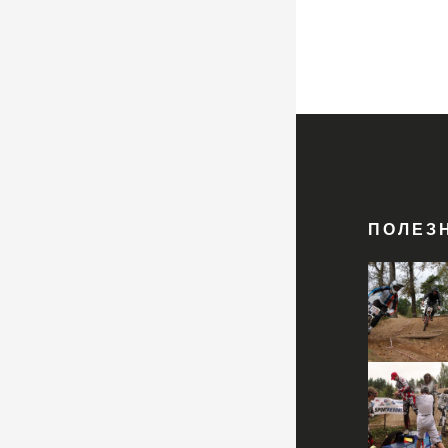
ПОЛЕЗ