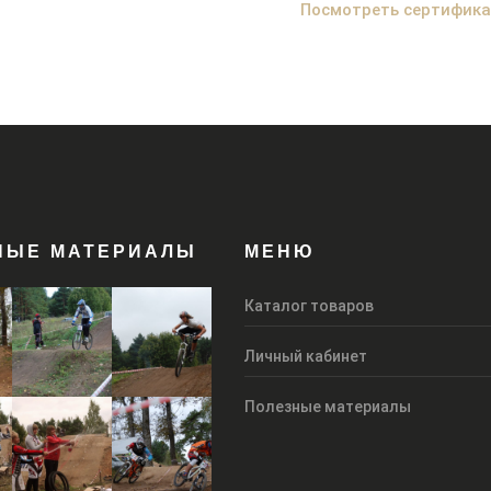
Посмотреть сертифик
НЫЕ МАТЕРИАЛЫ
МЕНЮ
Каталог товаров
Личный кабинет
Полезные материалы