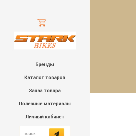
Бренды
Каталог товаров
Заказ товара
Полезные материалы
Личный кабинет