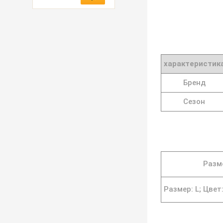
характеристик
Бренд
Сезон
Разме
Размер: L;
Цвет