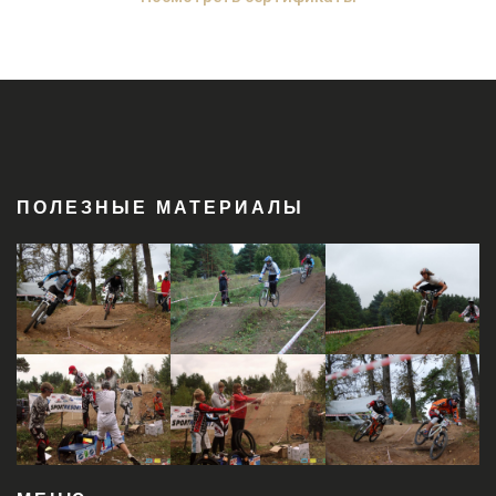
ПОЛЕЗНЫЕ МАТЕРИАЛЫ