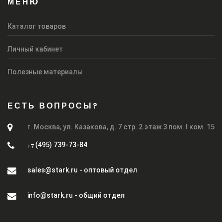
МЕНЮ
Каталог товаров
Личный кабинет
Полезные материалы
ЕСТЬ ВОПРОСЫ?
г. Москва, ул. Казакова, д. 7 стр. 2 этаж 3 пом. I ком. 15
(495) 739-73-84
+7
sales@stark.ru - оптовый отдел
info@stark.ru - общий отдел