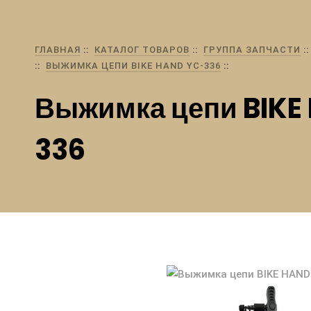
ГЛАВНАЯ
КАТАЛОГ ТОВАРОВ
ГРУППА ЗАПЧАСТИ
ВЫЖИМКА ЦЕПИ BIKE HAND YC-336
Выжимка цепи BIKE
336