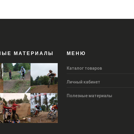
НЫЕ МАТЕРИАЛЫ
МЕНЮ
Каталог товаров
Личный кабинет
Полезные материалы