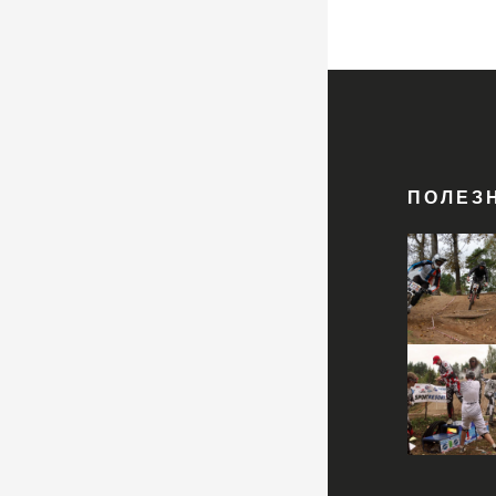
ПОЛЕЗ