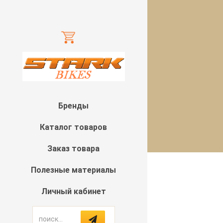
Бренды
Каталог товаров
Заказ товара
Полезные материалы
Личный кабинет