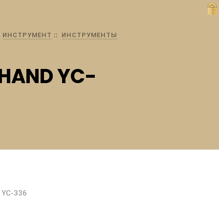
ИНСТРУМЕНТ
ИНСТРУМЕНТЫ
 HAND YC-