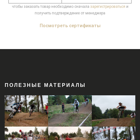
чтобы заказать товар необходимо сначала
зарегистрироваться
и
получить подтверждение от менеджера
Посмотреть сертификаты
ПОЛЕЗНЫЕ МАТЕРИАЛЫ