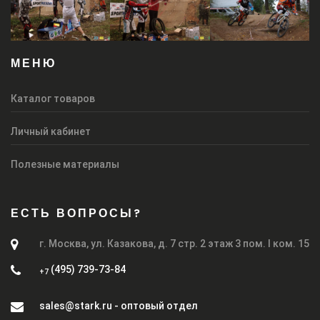
МЕНЮ
Каталог товаров
Личный кабинет
Полезные материалы
ЕСТЬ ВОПРОСЫ?
г. Москва, ул. Казакова, д. 7 стр. 2 этаж 3 пом. I ком. 15
(495) 739-73-84
+7
sales@stark.ru - оптовый отдел