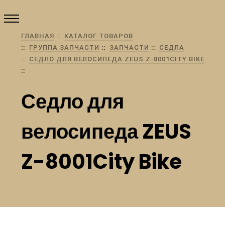
ГЛАВНАЯ
КАТАЛОГ ТОВАРОВ
ГРУППА ЗАПЧАСТИ
ЗАПЧАСТИ
СЕДЛА
СЕДЛО ДЛЯ ВЕЛОСИПЕДА ZEUS Z-8001CITY BIKE
Седло для
велосипеда ZEUS
Z-8001City Bike