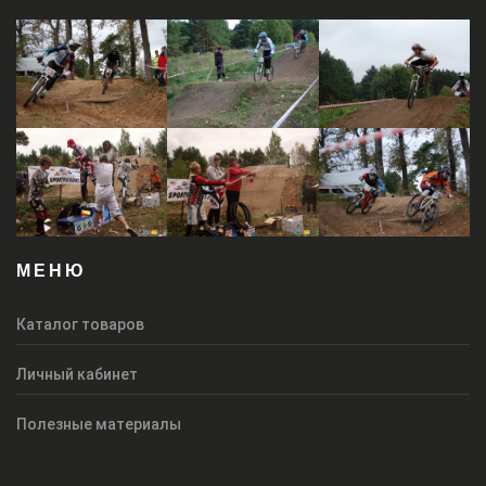
МЕНЮ
Каталог товаров
Личный кабинет
Полезные материалы