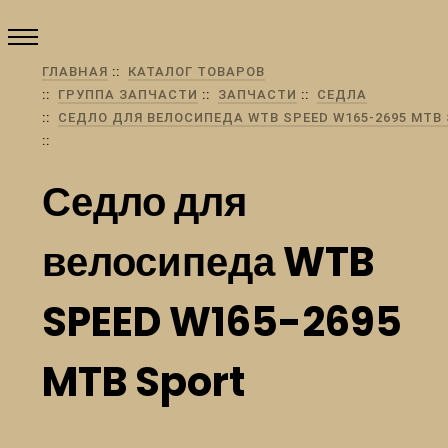
ГЛАВНАЯ
КАТАЛОГ ТОВАРОВ
ГРУППА ЗАПЧАСТИ
ЗАПЧАСТИ
СЕДЛА
СЕДЛО ДЛЯ ВЕЛОСИПЕДА WTB SPEED W165-2695 MTB
Седло для
велосипеда WTB
SPEED W165-2695
MTB Sport