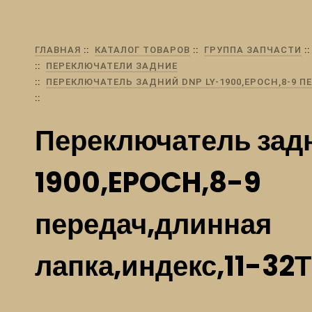
ГЛАВНАЯ
КАТАЛОГ ТОВАРОВ
ГРУППА ЗАПЧАСТИ
ПЕРЕКЛЮЧАТЕЛИ ЗАДНИЕ
ПЕРЕКЛЮЧАТЕЛЬ ЗАДНИЙ DNP LY-1900,EPOCH,8-9 
Переключатель зад
1900,EPOCH,8-9
передач,длинная
лапка,индекс,11-32Т