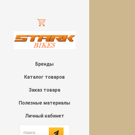
Бренды
Каталог товаров
Заказ товара
Полезные материалы
Личный кабинет