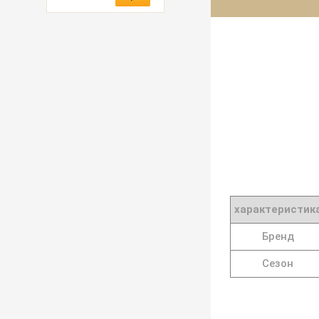
характеристик
Бренд
Сезон