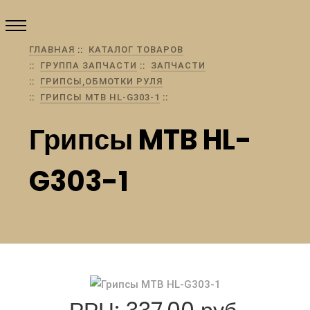
ГЛАВНАЯ
КАТАЛОГ ТОВАРОВ
ГРУППА ЗАПЧАСТИ
ЗАПЧАСТИ
ГРИПСЫ,ОБМОТКИ РУЛЯ
ГРИПСЫ MTB HL-G303-1
Грипсы MTB HL-
G303-1