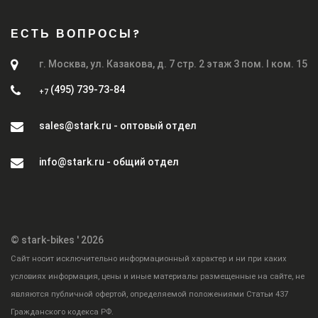
ЕСТЬ ВОПРОСЫ?
г. Москва, ул. Казакова, д. 7 стр. 2 этаж 3 пом. I ком. 15
(495) 739-73-84
+7
sales@stark.ru - оптовый отдел
info@stark.ru - общий отдел
© stark-bikes ' 2026
Cайт носит исключительно информационный характер и ни при каких
условиях информация, цены и иные материалы размещенные на сайте, не
являются публичной офертой, определяемой положениями Статьи 437
Гражданского кодекса РФ.