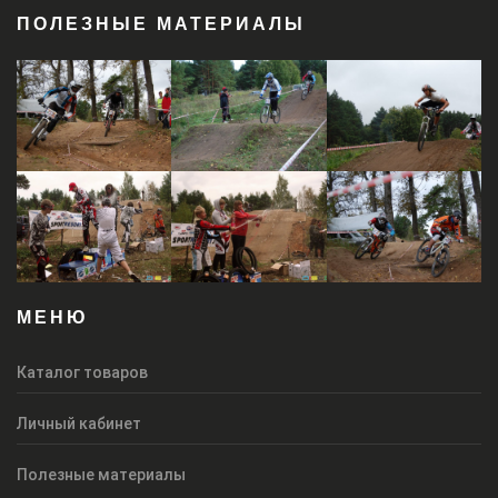
ПОЛЕЗНЫЕ МАТЕРИАЛЫ
МЕНЮ
Каталог товаров
Личный кабинет
Полезные материалы