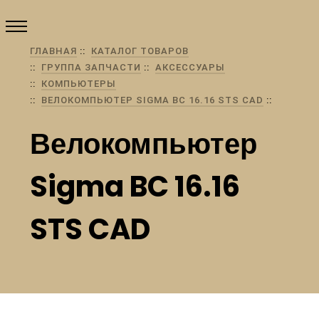
ГЛАВНАЯ
КАТАЛОГ ТОВАРОВ
ГРУППА ЗАПЧАСТИ
АКСЕССУАРЫ
КОМПЬЮТЕРЫ
ВЕЛОКОМПЬЮТЕР SIGMA BC 16.16 STS CAD
Велокомпьютер
Sigma BC 16.16
STS CAD