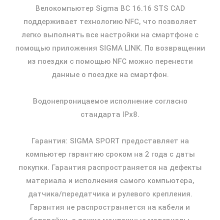
Велокомпьютер Sigma BC 16.16 STS CAD
поддерживает технологию NFC, что позволяет
легко выполнять все настройки на смартфоне с
помощью приложения SIGMA LINK. По возвращении
из поездки с помощью NFC можно перенести
данные о поездке на смартфон.
Водонепроницаемое исполнение согласно
стандарта IPx8.
Гарантия: SIGMA SPORT предоставляет на
компьютер гарантию сроком на 2 года с даты
покупки. Гарантия распространяется на дефекты
материала и исполнения самого компьютера,
датчика/передатчика и рулевого крепления.
Гарантия не распространяется на кабели и