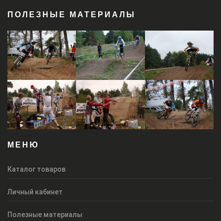
ПОЛЕЗНЫЕ МАТЕРИАЛЫ
МЕНЮ
Каталог товаров
Личный кабинет
Полезные материалы