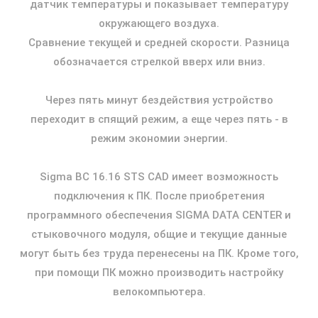
датчик температуры и показывает температуру
окружающего воздуха.
Сравнение текущей и средней скорости. Разница
обозначается стрелкой вверх или вниз.
Через пять минут бездействия устройство
переходит в спящий режим, а еще через пять - в
режим экономии энергии.
Sigma BC 16.16 STS CAD имеет возможность
подключения к ПК. После приобретения
программного обеспечения SIGMA DATA CENTER и
стыковочного модуля, общие и текущие данные
могут быть без труда перенесены на ПК. Кроме того,
при помощи ПК можно производить настройку
велокомпьютера.