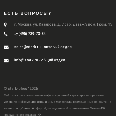
ЕСТЬ ВОПРОСЫ?
г. Москва, ул. Казакова, д. 7 стр. 2 этаж 3 пом. I ком. 15
(495) 739-73-84
+7
sales@stark.ru - оптовый отдел
info@stark.ru - общий отдел
© stark-bikes ' 2026
Cайт носит исключительно информационный характер и ни при каких
условиях информация, цены и иные материалы размещенные на сайте, не
являются публичной офертой, определяемой положениями Статьи 437
Гражданского кодекса РФ.