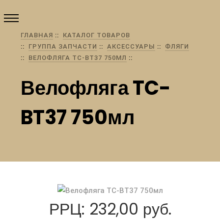
ГЛАВНАЯ
КАТАЛОГ ТОВАРОВ
ГРУППА ЗАПЧАСТИ
АКСЕССУАРЫ
ФЛЯГИ
ВЕЛОФЛЯГА TC-BT37 750МЛ
Велофляга TC-
BT37 750мл
РРЦ: 232,00 руб.