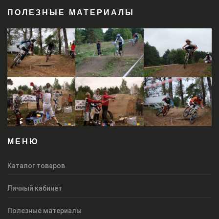
ПОЛЕЗНЫЕ МАТЕРИАЛЫ
МЕНЮ
Каталог товаров
Личный кабинет
Полезные материалы