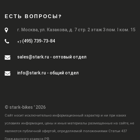
ЕСТЬ ВОПРОСЫ?
г. Москва, ул. Казакова, д. 7 стр. 2 этаж 3 пом. I ком. 15
(495) 739-73-84
+7
sales@stark.ru - оптовый отдел
info@stark.ru - общий отдел
© stark-bikes ' 2026
Cайт носит исключительно информационный характер и ни при каких
условиях информация, цены и иные материалы размещенные на сайте, не
являются публичной офертой, определяемой положениями Статьи 437
Гражданского кодекса РФ.