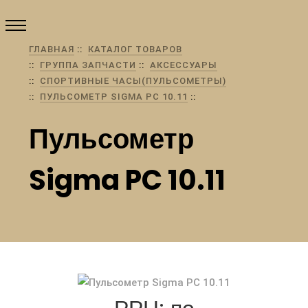
ГЛАВНАЯ
КАТАЛОГ ТОВАРОВ
ГРУППА ЗАПЧАСТИ
АКСЕССУАРЫ
СПОРТИВНЫЕ ЧАСЫ(ПУЛЬСОМЕТРЫ)
ПУЛЬСОМЕТР SIGMA PC 10.11
Пульсометр
Sigma PC 10.11