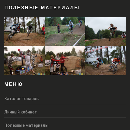
ПОЛЕЗНЫЕ МАТЕРИАЛЫ
МЕНЮ
Каталог товаров
Личный кабинет
Полезные материалы