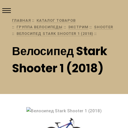
ГЛАВНАЯ
КАТАЛОГ ТОВАРОВ
ГРУППА ВЕЛОСИПЕДЫ
ЭКСТРИМ
SHOOTER
ВЕЛОСИПЕД STARK SHOOTER 1 (2018)
Велосипед Stark
Shooter 1 (2018)