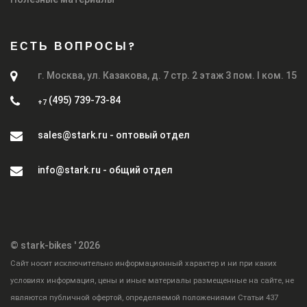
ЕСТЬ ВОПРОСЫ?
г. Москва, ул. Казакова, д. 7 стр. 2 этаж 3 пом. I ком. 15
(495) 739-73-84
+7
sales@stark.ru - оптовый отдел
info@stark.ru - общий отдел
© stark-bikes ' 2026
Cайт носит исключительно информационный характер и ни при каких
условиях информация, цены и иные материалы размещенные на сайте, не
являются публичной офертой, определяемой положениями Статьи 437