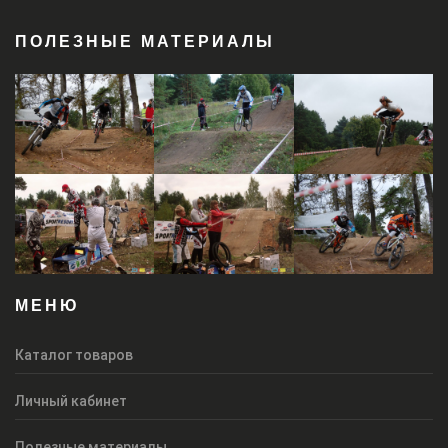
ПОЛЕЗНЫЕ МАТЕРИАЛЫ
МЕНЮ
Каталог товаров
Личный кабинет
Полезные материалы