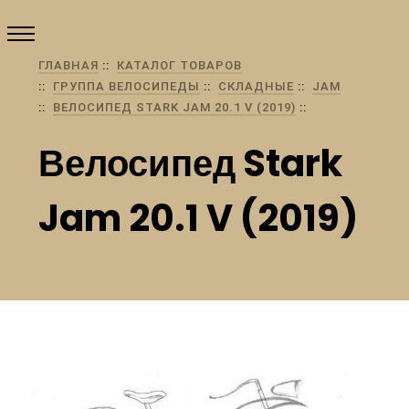
ГЛАВНАЯ
КАТАЛОГ ТОВАРОВ
ГРУППА ВЕЛОСИПЕДЫ
СКЛАДНЫЕ
JAM
ВЕЛОСИПЕД STARK JAM 20.1 V (2019)
Велосипед Stark
Jam 20.1 V (2019)