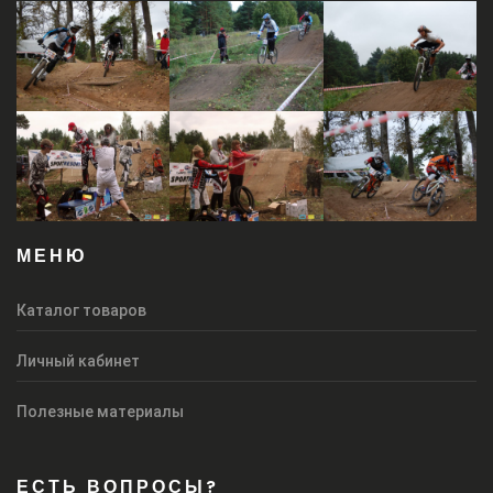
МЕНЮ
Каталог товаров
Личный кабинет
Полезные материалы
ЕСТЬ ВОПРОСЫ?