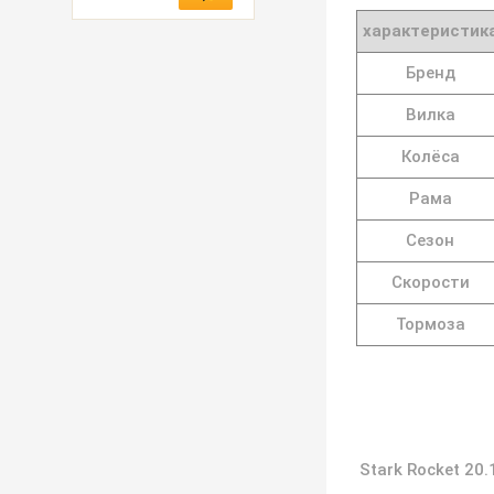
характеристик
Бренд
Вилка
Колёса
Рама
Сезон
Скорости
Тормоза
Stark Rocket 20