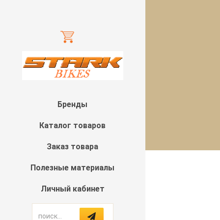
Бренды
Каталог товаров
Заказ товара
Полезные материалы
Личный кабинет