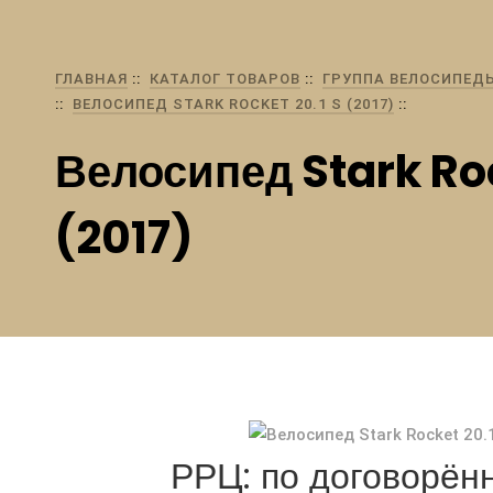
ГЛАВНАЯ
КАТАЛОГ ТОВАРОВ
ГРУППА ВЕЛОСИПЕД
ВЕЛОСИПЕД STARK ROCKET 20.1 S (2017)
Велосипед Stark Roc
(2017)
РРЦ: по договорённ