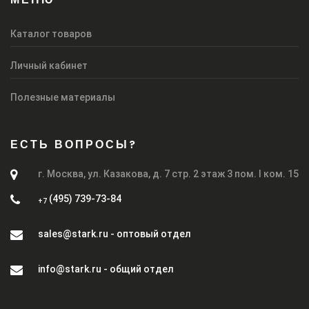
Каталог товаров
Личный кабинет
Полезные материалы
ЕСТЬ ВОПРОСЫ?
г. Москва, ул. Казакова, д. 7 стр. 2 этаж 3 пом. I ком. 15
(495) 739-73-84
+7
sales@stark.ru - оптовый отдел
info@stark.ru - общий отдел