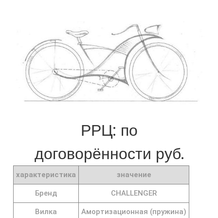
РРЦ: по
договорённости руб.
характеристика
значение
Бренд
CHALLENGER
Вилка
Амортизационная (пружина)