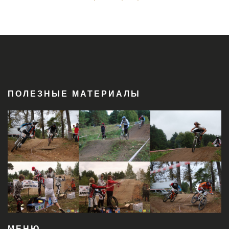
ПОЛЕЗНЫЕ МАТЕРИАЛЫ
МЕНЮ