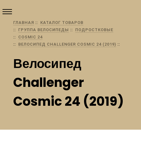
ГЛАВНАЯ
КАТАЛОГ ТОВАРОВ
ГРУППА ВЕЛОСИПЕДЫ
ПОДРОСТКОВЫЕ
COSMIC 24
ВЕЛОСИПЕД CHALLENGER COSMIC 24 (2019)
Велосипед
Challenger
Cosmic 24 (2019)