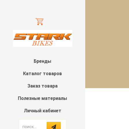
Бренды
Каталог товаров
Заказ товара
Полезные материалы
Личный кабинет