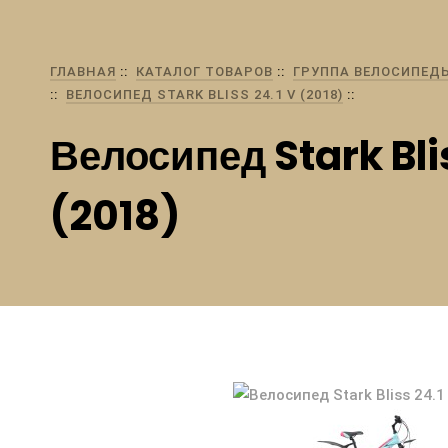
ГЛАВНАЯ
КАТАЛОГ ТОВАРОВ
ГРУППА ВЕЛОСИПЕД
ВЕЛОСИПЕД STARK BLISS 24.1 V (2018)
Велосипед Stark Bli
(2018)