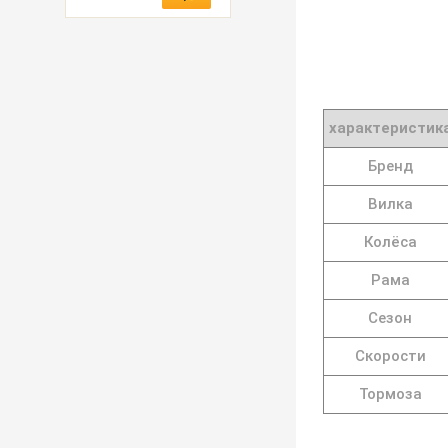
характеристик
Бренд
Вилка
Колёса
Рама
Сезон
Скорости
Тормоза