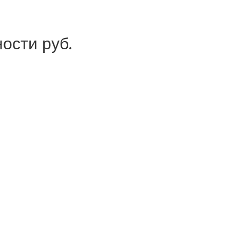
ости руб.