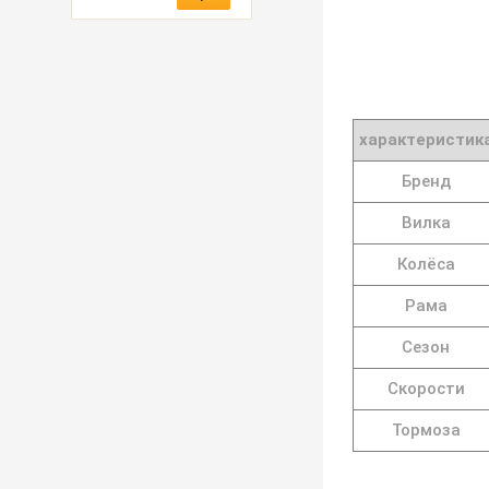
характеристик
Бренд
Вилка
Колёса
Рама
Сезон
Скорости
Тормоза