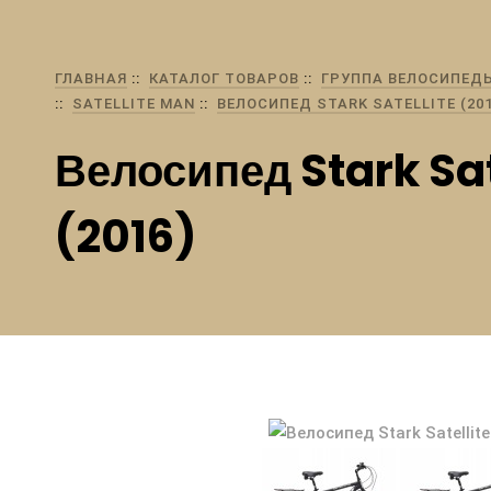
ГЛАВНАЯ
КАТАЛОГ ТОВАРОВ
ГРУППА ВЕЛОСИПЕД
SATELLITE MAN
ВЕЛОСИПЕД STARK SATELLITE (201
Велосипед Stark Sat
(2016)