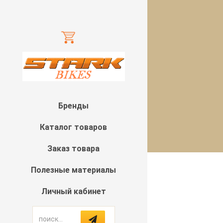
Бренды
Каталог товаров
Заказ товара
Полезные материалы
Личный кабинет