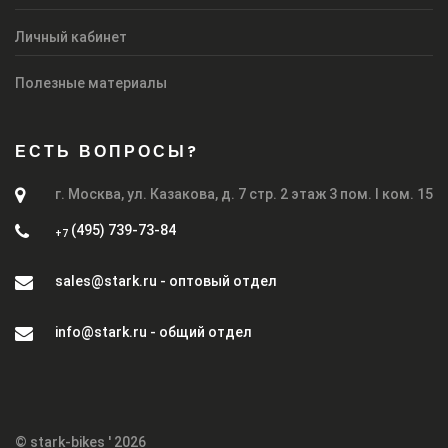
Личный кабинет
Полезные материалы
ЕСТЬ ВОПРОСЫ?
г. Москва, ул. Казакова, д. 7 стр. 2 этаж 3 пом. I ком. 15
(495) 739-73-84
+7
sales@stark.ru - оптовый отдел
info@stark.ru - общий отдел
© stark-bikes ' 2026