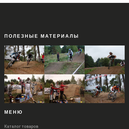
ПОЛЕЗНЫЕ МАТЕРИАЛЫ
МЕНЮ
Каталог товаров