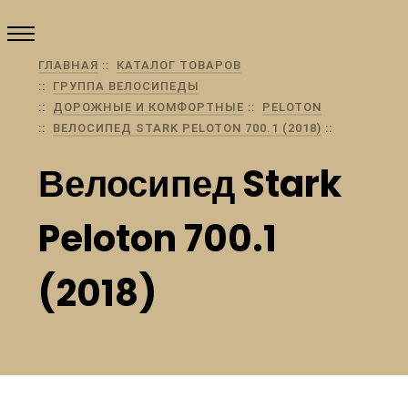
ГЛАВНАЯ
КАТАЛОГ ТОВАРОВ
ГРУППА ВЕЛОСИПЕДЫ
ДОРОЖНЫЕ И КОМФОРТНЫЕ
PELOTON
ВЕЛОСИПЕД STARK PELOTON 700.1 (2018)
Велосипед Stark
Peloton 700.1
(2018)