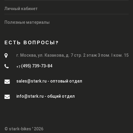
Личный кабинет
Полезные материалы
ЕСТЬ ВОПРОСЫ?
г. Москва, ул. Казакова, д. 7 стр. 2 этаж 3 пом. I ком. 15
(495) 739-73-84
+7
sales@stark.ru - оптовый отдел
info@stark.ru - общий отдел
© stark-bikes ' 2026