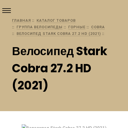
ГЛАВНАЯ
КАТАЛОГ ТОВАРОВ
ГРУППА ВЕЛОСИПЕДЫ
ГОРНЫЕ
COBRA
ВЕЛОСИПЕД STARK COBRA 27.2 HD (2021)
Велосипед Stark
Cobra 27.2 HD
(2021)