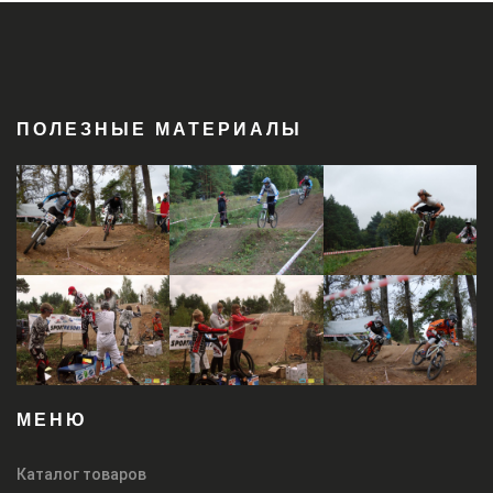
ПОЛЕЗНЫЕ МАТЕРИАЛЫ
МЕНЮ
Каталог товаров