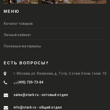
МЕНЮ
Каталог товаров
Личный кабинет
Полезные материалы
ЕСТЬ ВОПРОСЫ?
г. Москва, ул. Казакова, д. 7 стр. 2 этаж 3 пом. I ком. 15
(495) 739-73-84
+7
sales@stark.ru - оптовый отдел
info@stark.ru - общий отдел