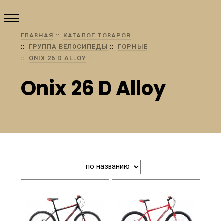
ГЛАВНАЯ
КАТАЛОГ ТОВАРОВ
ГРУППА ВЕЛОСИПЕДЫ
ГОРНЫЕ
ONIX 26 D ALLOY
Onix 26 D Alloy