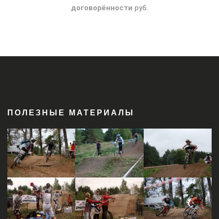
договорённости
руб.
ПОЛЕЗНЫЕ МАТЕРИАЛЫ