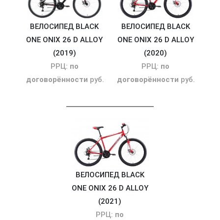
ВЕЛОСИПЕД BLACK
ВЕЛОСИПЕД BLACK
ONE ONIX 26 D ALLOY
ONE ONIX 26 D ALLOY
(2019)
(2020)
РРЦ:
по
РРЦ:
по
договорённости
руб.
договорённости
руб.
ВЕЛОСИПЕД BLACK
ONE ONIX 26 D ALLOY
(2021)
РРЦ:
по