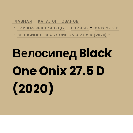
ГЛАВНАЯ
КАТАЛОГ ТОВАРОВ
ГРУППА ВЕЛОСИПЕДЫ
ГОРНЫЕ
ONIX 27.5 D
ВЕЛОСИПЕД BLACK ONE ONIX 27.5 D (2020)
Велосипед Black
One Onix 27.5 D
(2020)