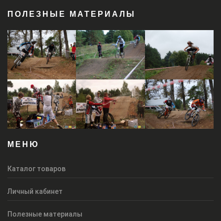
ПОЛЕЗНЫЕ МАТЕРИАЛЫ
МЕНЮ
Каталог товаров
Личный кабинет
Полезные материалы