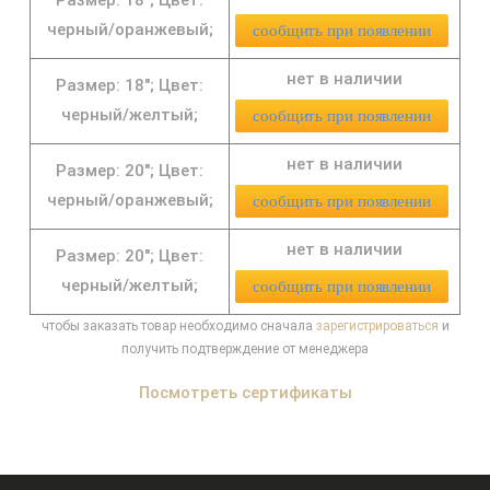
черный/оранжевый;
сообщить при появлении
нет в наличии
Размер: 18";
Цвет:
черный/желтый;
сообщить при появлении
нет в наличии
Размер: 20";
Цвет:
черный/оранжевый;
сообщить при появлении
нет в наличии
Размер: 20";
Цвет:
черный/желтый;
сообщить при появлении
чтобы заказать товар необходимо сначала
зарегистрироваться
и
получить подтверждение от менеджера
Посмотреть сертификаты