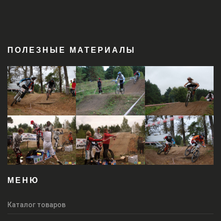
ПОЛЕЗНЫЕ МАТЕРИАЛЫ
МЕНЮ
Каталог товаров