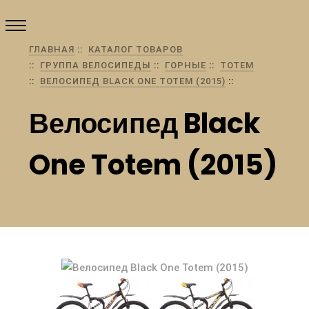
ГЛАВНАЯ
КАТАЛОГ ТОВАРОВ
ГРУППА ВЕЛОСИПЕДЫ
ГОРНЫЕ
TOTEM
ВЕЛОСИПЕД BLACK ONE TOTEM (2015)
Велосипед Black
One Totem (2015)