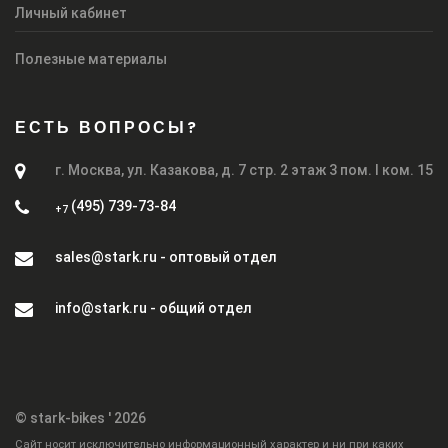
Личный кабинет
Полезные материалы
ЕСТЬ ВОПРОСЫ?
г. Москва, ул. Казакова, д. 7 стр. 2 этаж 3 пом. I ком. 15
(495) 739-73-84
+7
sales@stark.ru - оптовый отдел
info@stark.ru - общий отдел
© stark-bikes ' 2026
Cайт носит исключительно информационный характер и ни при каких