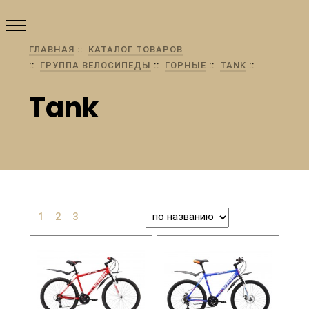
ГЛАВНАЯ
КАТАЛОГ ТОВАРОВ
ГРУППА ВЕЛОСИПЕДЫ
ГОРНЫЕ
TANK
Tank
1
2
3