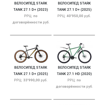
ВЕЛОСИПЕД STARK
ВЕЛОСИПЕД STARK
TANK 27.1 D+ (2023)
TANK 27.1 D+ (2025)
РРЦ:
по
РРЦ:
40'950,00
руб.
договорённости
руб.
ВЕЛОСИПЕД STARK
ВЕЛОСИПЕД STARK
TANK 27.1 D+ (2025)
TANK 27.1 HD (2020)
РРЦ:
33'990,00
руб.
РРЦ:
по
договорённости
руб.