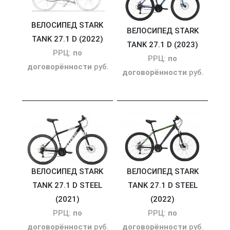
ВЕЛОСИПЕД STARK
ВЕЛОСИПЕД STARK
TANK 27.1 D (2022)
TANK 27.1 D (2023)
РРЦ:
по
РРЦ:
по
договорённости
руб.
договорённости
руб.
ВЕЛОСИПЕД STARK
ВЕЛОСИПЕД STARK
TANK 27.1 D STEEL
TANK 27.1 D STEEL
(2021)
(2022)
РРЦ:
по
РРЦ:
по
договорённости
руб.
договорённости
руб.