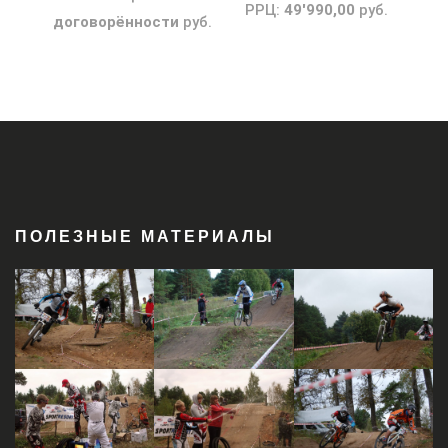
РРЦ:
49'990,00
руб.
договорённости
руб.
ПОЛЕЗНЫЕ МАТЕРИАЛЫ