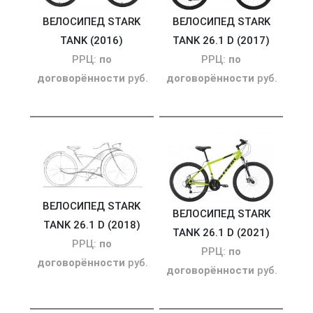
ВЕЛОСИПЕД STARK
ВЕЛОСИПЕД STARK
TANK (2016)
TANK 26.1 D (2017)
РРЦ:
по
РРЦ:
по
договорённости
руб.
договорённости
руб.
ВЕЛОСИПЕД STARK
ВЕЛОСИПЕД STARK
TANK 26.1 D (2018)
TANK 26.1 D (2021)
РРЦ:
по
РРЦ:
по
договорённости
руб.
договорённости
руб.