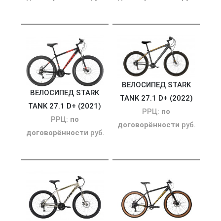
ВЕЛОСИПЕД STARK
ВЕЛОСИПЕД STARK
TANK 27.1 D+ (2022)
TANK 27.1 D+ (2021)
РРЦ:
по
РРЦ:
по
договорённости
руб.
договорённости
руб.