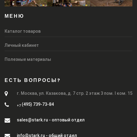
МЕНЮ
Каталог товаров
Личный кабинет
Полезные материалы
ЕСТЬ ВОПРОСЫ?
г. Москва, ул. Казакова, д. 7 стр. 2 этаж 3 пом. I ком. 15
(495) 739-73-84
+7
sales@stark.ru - оптовый отдел
info@stark.ru - общий отдел