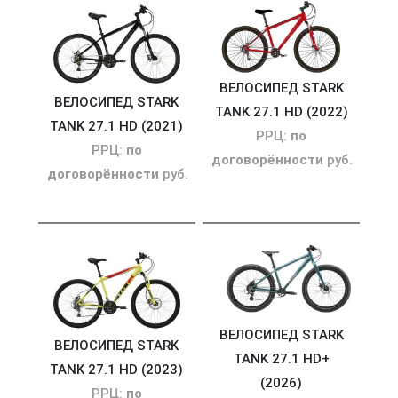
ВЕЛОСИПЕД STARK
ВЕЛОСИПЕД STARK
TANK 27.1 HD (2022)
TANK 27.1 HD (2021)
РРЦ:
по
РРЦ:
по
договорённости
руб.
договорённости
руб.
ВЕЛОСИПЕД STARK
ВЕЛОСИПЕД STARK
TANK 27.1 HD+
TANK 27.1 HD (2023)
(2026)
РРЦ:
по