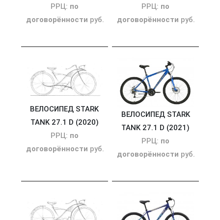
РРЦ:
по
РРЦ:
по
договорённости
руб.
договорённости
руб.
ВЕЛОСИПЕД STARK
ВЕЛОСИПЕД STARK
TANK 27.1 D (2020)
TANK 27.1 D (2021)
РРЦ:
по
РРЦ:
по
договорённости
руб.
договорённости
руб.