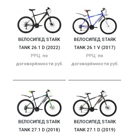
ВЕЛОСИПЕД STARK
ВЕЛОСИПЕД STARK
TANK 26.1 D (2022)
TANK 26.1 V (2017)
РРЦ:
по
РРЦ:
по
договорённости
руб.
договорённости
руб.
ВЕЛОСИПЕД STARK
ВЕЛОСИПЕД STARK
TANK 27.1 D (2018)
TANK 27.1 D (2019)