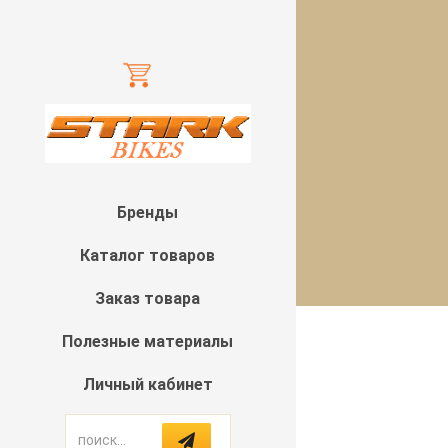
Бренды
Каталог товаров
Заказ товара
Полезные материалы
Личный кабинет