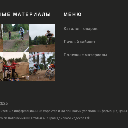
НЫЕ МАТЕРИАЛЫ
МЕНЮ
Каталог товаров
Личный кабинет
Полезные материалы
 2026
чительно информационный характер и ни при каких условиях информация, цены
емой положениями Статьи 437 Гражданского кодекса РФ.