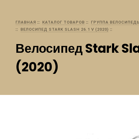
ГЛАВНАЯ
КАТАЛОГ ТОВАРОВ
ГРУППА ВЕЛОСИПЕД
ВЕЛОСИПЕД STARK SLASH 26.1 V (2020)
Велосипед Stark Sla
(2020)