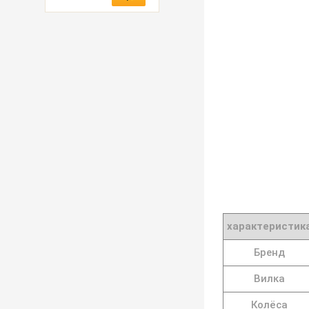
характеристик
Бренд
Вилка
Колёса