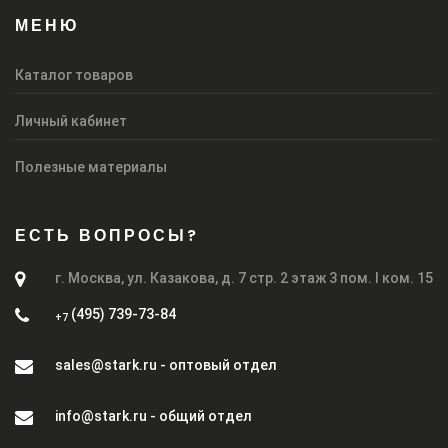
МЕНЮ
Каталог товаров
Личный кабинет
Полезные материалы
ЕСТЬ ВОПРОСЫ?
г. Москва, ул. Казакова, д. 7 стр. 2 этаж 3 пом. I ком. 15
(495) 739-73-84
+7
sales@stark.ru - оптовый отдел
info@stark.ru - общий отдел