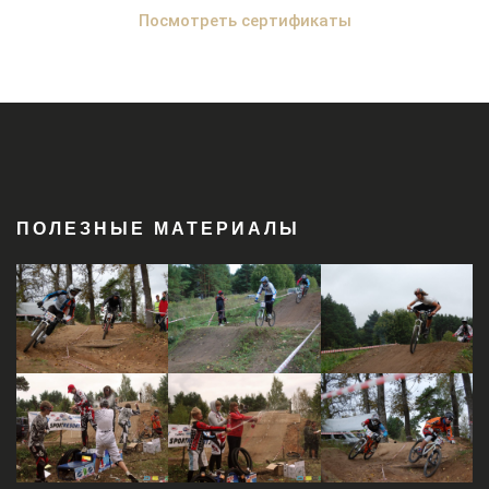
Посмотреть сертификаты
ПОЛЕЗНЫЕ МАТЕРИАЛЫ