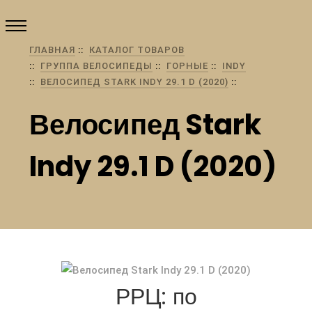
ГЛАВНАЯ
КАТАЛОГ ТОВАРОВ
ГРУППА ВЕЛОСИПЕДЫ
ГОРНЫЕ
INDY
ВЕЛОСИПЕД STARK INDY 29.1 D (2020)
Велосипед Stark
Indy 29.1 D (2020)
РРЦ: по