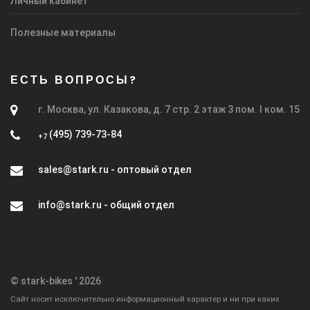
Личный кабинет
Полезные материалы
ЕСТЬ ВОПРОСЫ?
г. Москва, ул. Казакова, д. 7 стр. 2 этаж 3 пом. I ком. 15
(495) 739-73-84
+7
sales@stark.ru - оптовый отдел
info@stark.ru - общий отдел
© stark-bikes ' 2026
Cайт носит исключительно информационный характер и ни при каких