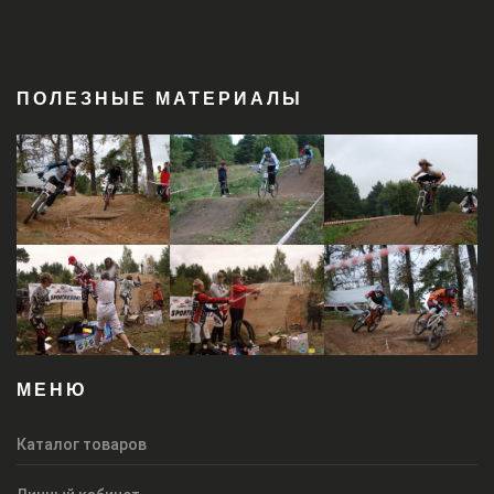
ПОЛЕЗНЫЕ МАТЕРИАЛЫ
МЕНЮ
Каталог товаров