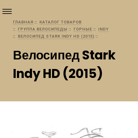
ГЛАВНАЯ
КАТАЛОГ ТОВАРОВ
ГРУППА ВЕЛОСИПЕДЫ
ГОРНЫЕ
INDY
ВЕЛОСИПЕД STARK INDY HD (2015)
Велосипед Stark
Indy HD (2015)