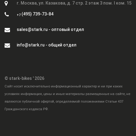
г. Москва, ул. Казакова, д. 7 стр. 2 этаж 3 пом. I ком. 15
(495) 739-73-84
+7
sales@stark.ru - оптовый отдел
info@stark.ru - общий отдел
© stark-bikes ' 2026
Cайт носит исключительно информационный характер и ни при каких
условиях информация, цены и иные материалы размещенные на сайте, не
являются публичной офертой, определяемой положениями Статьи 437
Гражданского кодекса РФ.