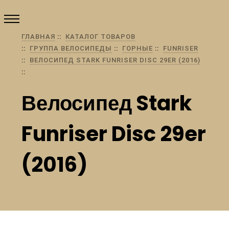
ГЛАВНАЯ
КАТАЛОГ ТОВАРОВ
ГРУППА ВЕЛОСИПЕДЫ
ГОРНЫЕ
FUNRISER
ВЕЛОСИПЕД STARK FUNRISER DISC 29ER (2016)
Велосипед Stark
Funriser Disc 29er
(2016)