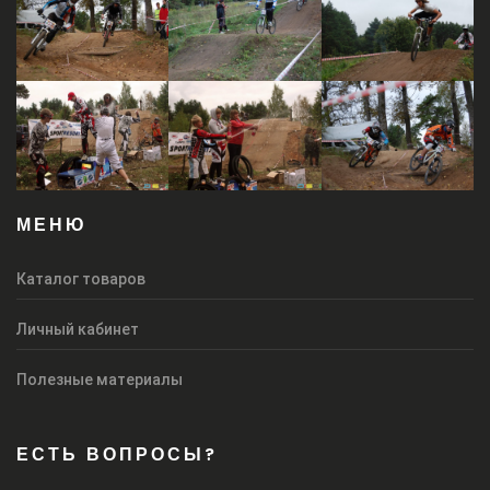
МЕНЮ
Каталог товаров
Личный кабинет
Полезные материалы
ЕСТЬ ВОПРОСЫ?