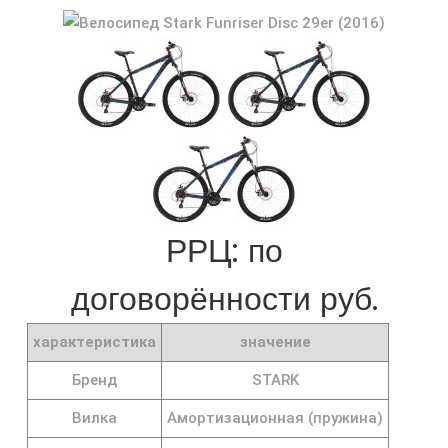
РРЦ: по
договорённости руб.
характеристика
значение
Бренд
STARK
Вилка
Амортизационная (пружина)