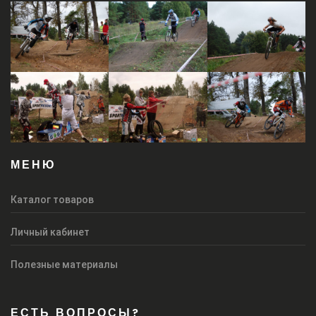
МЕНЮ
Каталог товаров
Личный кабинет
Полезные материалы
ЕСТЬ ВОПРОСЫ?